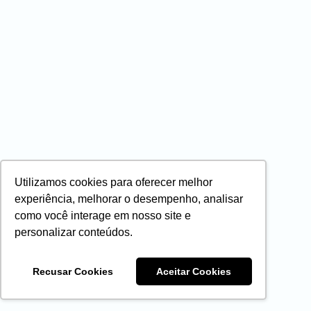
Utilizamos cookies para oferecer melhor
experiência, melhorar o desempenho, analisar
como você interage em nosso site e
personalizar conteúdos.
Recusar Cookies
Aceitar Cookies