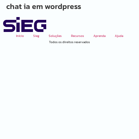
chat ia em wordpress
Início
Sieg
Soluções
Recursos
Aprenda
Ajuda
Todos os direitos reservados