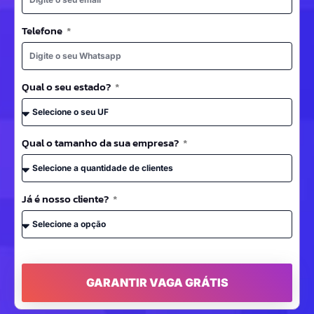
Telefone
Qual o seu estado?
Qual o tamanho da sua empresa?
Já é nosso cliente?
GARANTIR VAGA GRÁTIS