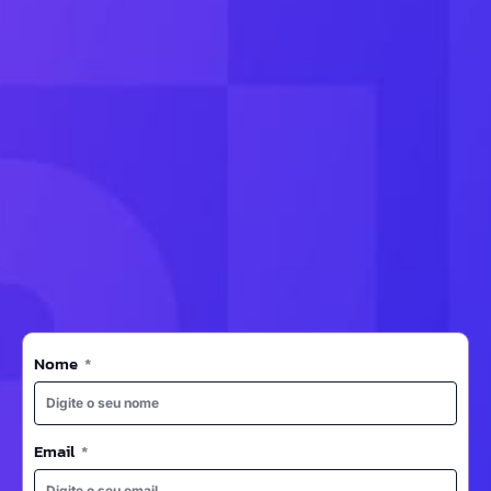
Nome
Email