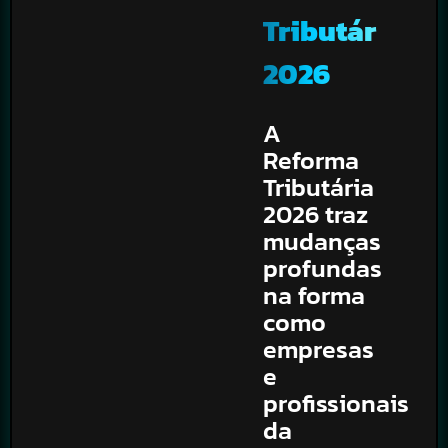
Tributária
2026
A
Reforma
Tributária
2026 traz
mudanças
profundas
na forma
como
empresas
e
profissionais
da