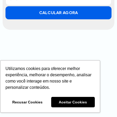
CALCULAR AGORA
Utilizamos cookies para oferecer melhor
experiência, melhorar o desempenho, analisar
como você interage em nosso site e
personalizar conteúdos.
Recusar Cookies
Aceitar Cookies