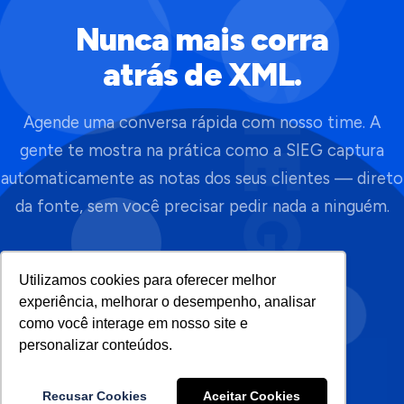
Nunca mais corra
atrás de XML.
SIEG
Agende uma conversa rápida com nosso time. A
gente te mostra na prática como a SIEG captura
automaticamente as notas dos seus clientes — direto
da fonte, sem você precisar pedir nada a ninguém.
Utilizamos cookies para oferecer melhor
Agendar agora
experiência, melhorar o desempenho, analisar
como você interage em nosso site e
personalizar conteúdos.
Grátis · Rápido · Sem compromisso · Sem cartão
Recusar Cookies
Aceitar Cookies