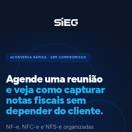
CONVERSA RÁPIDA · SEM COMPROMISSO
Agende uma reunião
e veja como capturar
notas fiscais sem
depender do cliente.
NF-e, NFC-e e NFS-e organizadas