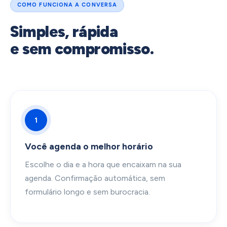
COMO FUNCIONA A CONVERSA
Simples, rápida
e sem compromisso.
1
Você agenda o melhor horário
Escolhe o dia e a hora que encaixam na sua
agenda. Confirmação automática, sem
formulário longo e sem burocracia.