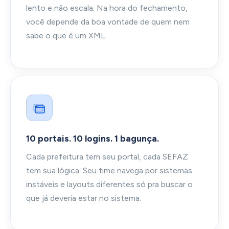
lento e não escala. Na hora do fechamento,
você depende da boa vontade de quem nem
sabe o que é um XML.
10 portais. 10 logins. 1 bagunça.
Cada prefeitura tem seu portal, cada SEFAZ
tem sua lógica. Seu time navega por sistemas
instáveis e layouts diferentes só pra buscar o
que já deveria estar no sistema.