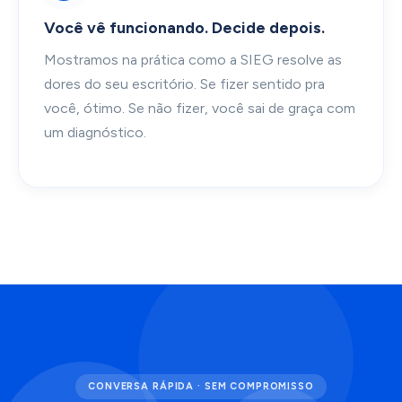
Você vê funcionando. Decide depois.
Mostramos na prática como a SIEG resolve as
dores do seu escritório. Se fizer sentido pra
você, ótimo. Se não fizer, você sai de graça com
um diagnóstico.
CONVERSA RÁPIDA · SEM COMPROMISSO