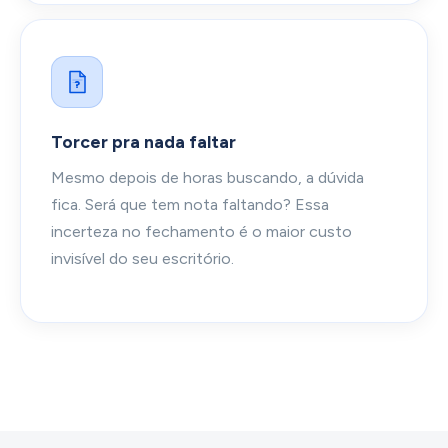
?
Torcer pra nada faltar
Mesmo depois de horas buscando, a dúvida
fica. Será que tem nota faltando? Essa
incerteza no fechamento é o maior custo
invisível do seu escritório.