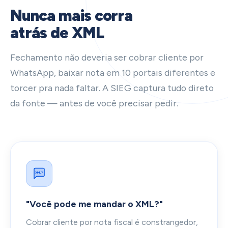
Nunca mais corra
atrás de XML
Fechamento não deveria ser cobrar cliente por
WhatsApp, baixar nota em 10 portais diferentes e
torcer pra nada faltar. A SIEG captura tudo direto
da fonte — antes de você precisar pedir.
XML?
"Você pode me mandar o XML?"
Cobrar cliente por nota fiscal é constrangedor,