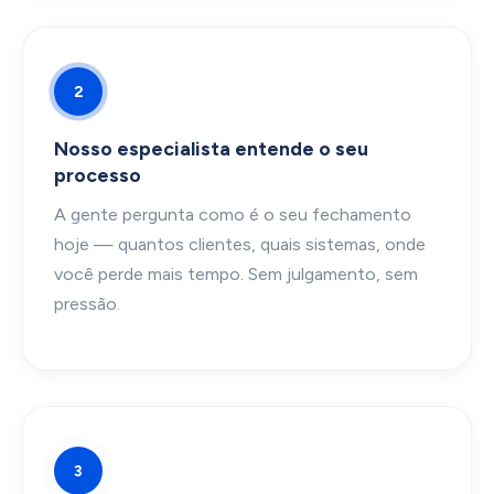
2
Nosso especialista entende o seu
processo
A gente pergunta como é o seu fechamento
hoje — quantos clientes, quais sistemas, onde
você perde mais tempo. Sem julgamento, sem
pressão.
3