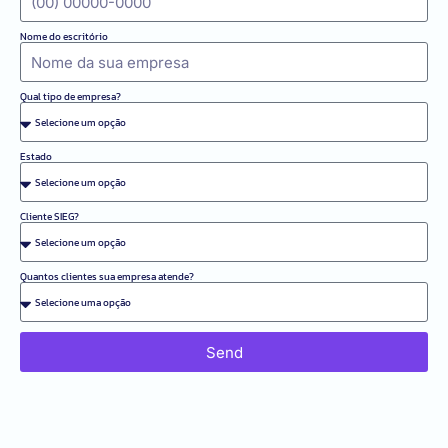
Nome do escritório
Qual tipo de empresa?
Estado
Cliente SIEG?
Quantos clientes sua empresa atende?
Send