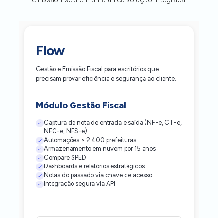
Flow
Gestão e Emissão Fiscal para escritórios que
precisam provar eficiência e segurança ao cliente.
Módulo Gestão Fiscal
Captura de nota de entrada e saída (NF-e, CT-e,
NFC-e, NFS-e)
Automações > 2.400 prefeituras
Armazenamento em nuvem por 15 anos
Compare SPED
Dashboards e relatórios estratégicos
Notas do passado via chave de acesso
Integração segura via API