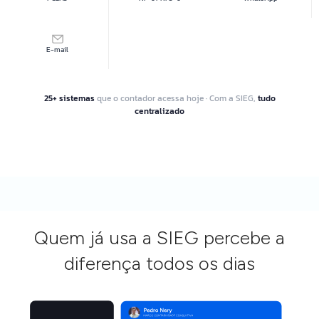
E-mail
25+ sistemas
que o contador acessa hoje · Com a SIEG,
tudo
centralizado
Quem já usa a SIEG percebe a
diferença todos os dias