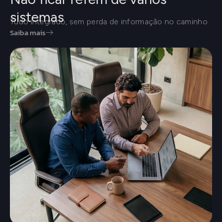
sistemas
Tudo integrado, sem perda de informação no caminho
Saiba mais