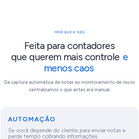
POR QUE A SIEG
Risco detectado
Feita para contadores
3 MEIs fora do regime
que querem mais controle
e
menos caos
Da captura automática de notas ao monitoramento de riscos
centralizamos o que antes era manual.
AUTOMAÇÃO
Se você depende do cliente para enviar notas e
perde tempo cobrando informações