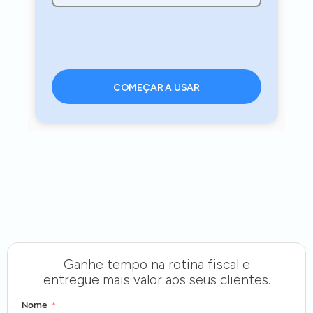
COMEÇAR A USAR
Ganhe tempo na rotina fiscal e
entregue mais valor aos seus clientes.
Nome