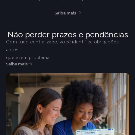
Saiba mais
Não perder prazos e pendências
Com tudo centralizado, você identifica obrigações
antes
que virem problema.
Saiba mais