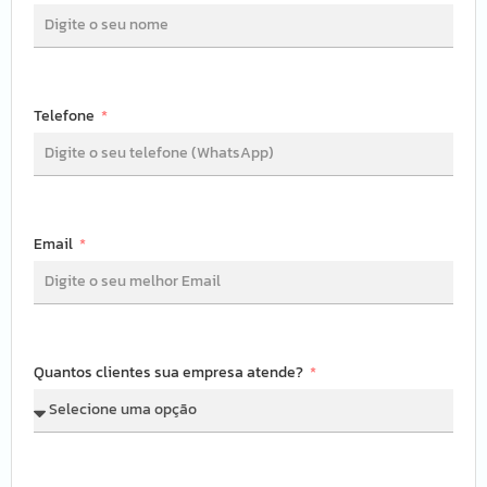
Telefone
Email
Quantos clientes sua empresa atende?