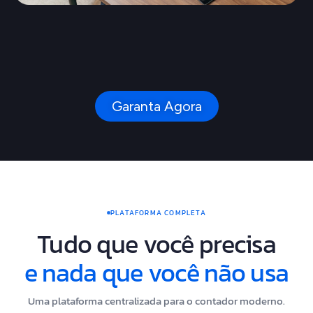
Garanta Agora
PLATAFORMA COMPLETA
Tudo que você precisa
e nada que você não usa
Uma plataforma centralizada para o contador moderno.