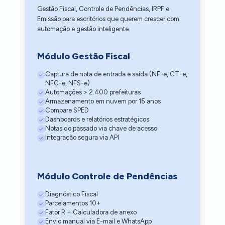
Gestão Fiscal, Controle de Pendências, IRPF e
Emissão para escritórios que querem crescer com
automação e gestão inteligente.
Módulo Gestão Fiscal
Captura de nota de entrada e saída (NF-e, CT-e,
NFC-e, NFS-e)
Automações > 2.400 prefeituras
Armazenamento em nuvem por 15 anos
Compare SPED
Dashboards e relatórios estratégicos
Notas do passado via chave de acesso
Integração segura via API
Módulo Controle de Pendências
Diagnóstico Fiscal
Parcelamentos 10+
Fator R + Calculadora de anexo
Envio manual via E-mail e WhatsApp