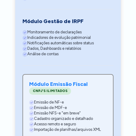
Módulo Gestão de IRPF
Monitoramento de declarações
Indicadores de evolução patrimonial
Notificações automáticas sobre status
Dados, Dashboards e relatórios
Análise de contas
Módulo Emissão Fiscal
CNPJ'S ILIMITADOS
Emissão de NF-e
Emissão de MDF-e
Emissão NFS-e "em breve"
Cadastro organizado e detalhado
Acesso remoto e seguro
Importação de planilhas/arquivos XML