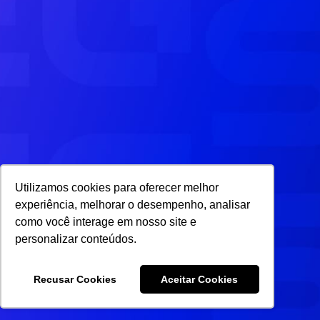
Utilizamos cookies para oferecer melhor
experiência, melhorar o desempenho, analisar
como você interage em nosso site e
personalizar conteúdos.
Recusar Cookies
Aceitar Cookies