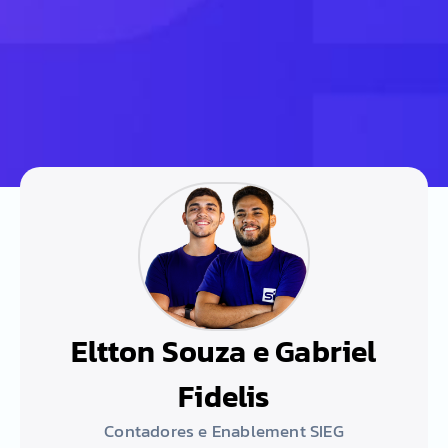
Eltton Souza e Gabriel
Fidelis
Contadores e Enablement SIEG