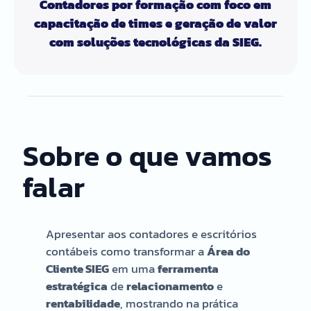
Contadores por formação com foco em
capacitação de times e geração de valor
com soluções tecnológicas da SIEG.
Sobre o que vamos
falar
Apresentar aos contadores e escritórios
contábeis como transformar a
Área do
Cliente SIEG
em uma
ferramenta
estratégica
de
relacionamento
e
rentabilidade
, mostrando na prática