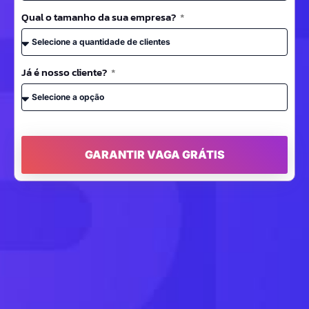
Qual o tamanho da sua empresa?
Já é nosso cliente?
GARANTIR VAGA GRÁTIS