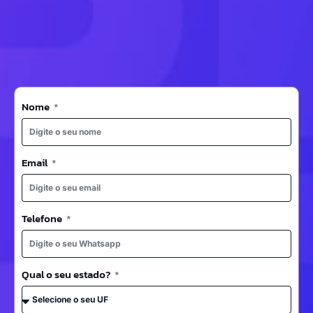
Nome
Email
Telefone
Qual o seu estado?