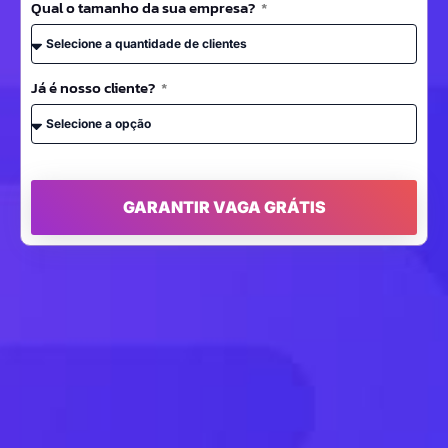
Qual o tamanho da sua empresa?
Já é nosso cliente?
GARANTIR VAGA GRÁTIS