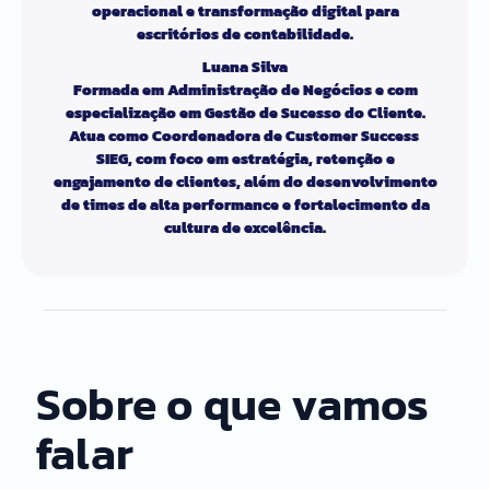
operacional e transformação digital para
escritórios de contabilidade.
Luana Silva
Formada em Administração de Negócios e com
especialização em Gestão de Sucesso do Cliente.
Atua como Coordenadora de Customer Success
SIEG, com foco em estratégia, retenção e
engajamento de clientes, além do desenvolvimento
de times de alta performance e fortalecimento da
cultura de excelência.
Sobre o que vamos
falar