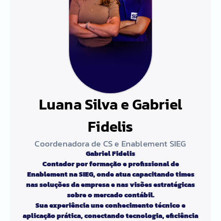
Luana Silva e Gabriel
Fidelis
Coordenadora de CS e Enablement SIEG
Gabriel Fidelis
Contador por formação e profissional de
Enablement na SIEG, onde atua capacitando times
nas soluções da empresa e nas visões estratégicas
sobre o mercado contábil.
Sua experiência une conhecimento técnico e
aplicação prática, conectando tecnologia, eficiência