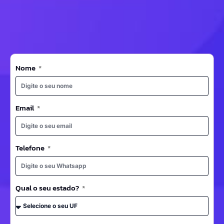
Nome
Email
Telefone
Qual o seu estado?