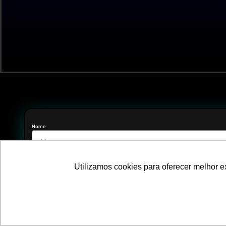
Nome
Email
Utilizamos cookies para oferecer melhor 
Telefone