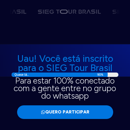
Uau! Você está inscrito
para o SIEG Tour Brasil
Quase lá...
90%
Para estar 100% conectado
com a gente entre no grupo
do whatsapp
QUERO PARTICIPAR