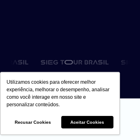
Utilizamos cookies para oferecer melhor
experiência, melhorar o desempenho, analisar
como você interage em nosso site e
personalizar conteúdos.
Recusar Cookies
Aceitar Cookies