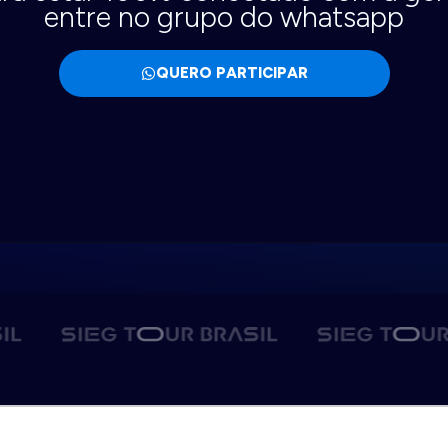
entre no grupo do whatsapp
QUERO PARTICIPAR