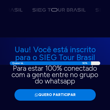
Uau! Você está inscrito
para o SIEG Tour Brasil
Quase lá...
90%
Para estar 100% conectado
com a gente entre no grupo
do whatsapp
QUERO PARTICIPAR