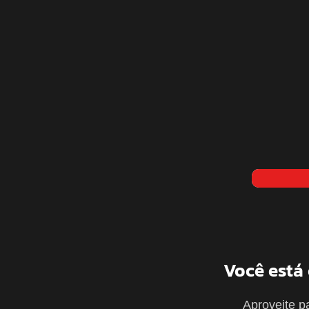
Você está
Aproveite p