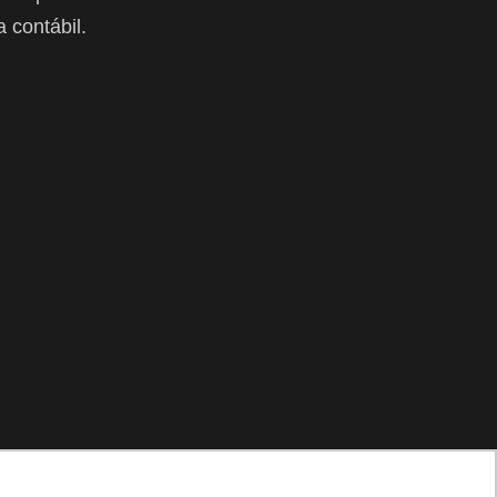
 contábil.