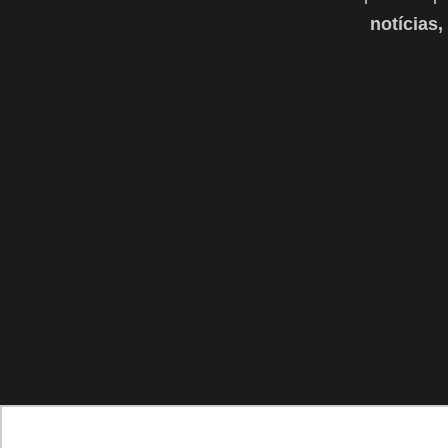
notícias,