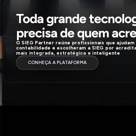
Toda grande tecnolo
precisa de quem acre
O SIEG Partner reúne profissionais que ajudam 
contabilidade e escolheram a SIEG por acredi
mais integrada, estratégica e inteligente
CONHEÇA A PLATAFORMA