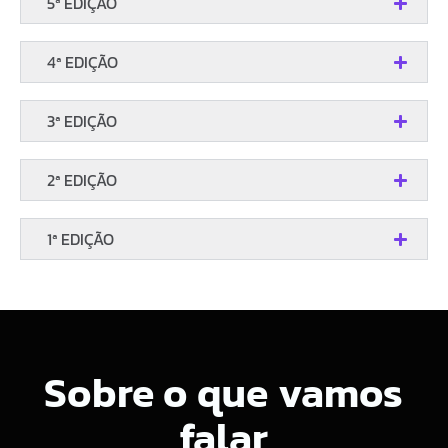
5ª EDIÇÃO
4ª EDIÇÃO
3ª EDIÇÃO
2ª EDIÇÃO
1ª EDIÇÃO
Sobre o que vamos
falar