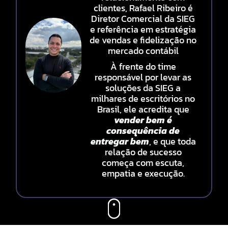
clientes, Rafael Ribeiro é
Diretor Comercial da SIEG
e referência em estratégia
de vendas e fidelização no
mercado contábil
À frente do time
responsável por levar as
soluções da SIEG a
milhares de escritórios no
Brasil, ele acredita que
vender bem é
consequência de
entregar bem
, e que toda
relação de sucesso
começa com escuta,
empatia e execução.