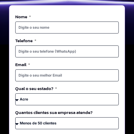
Nome
Telefone
Email
Qual o seu estado?
Quantos clientes sua empresa atende?