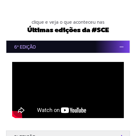
clique e veja o que aconteceu nas
Últimas edições da #SCE
6ª EDIÇÃO