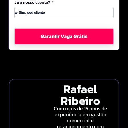
Já é nosso cliente?
Garantir Vaga Grátis
Rafael
Ribeiro
Com mais de 15 anos de
experiência em gestão
comercial e
relacionamento com