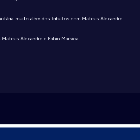
ibutária: muito além dos tributos com Mateus Alexandre
m Mateus Alexandre e Fabio Marsica