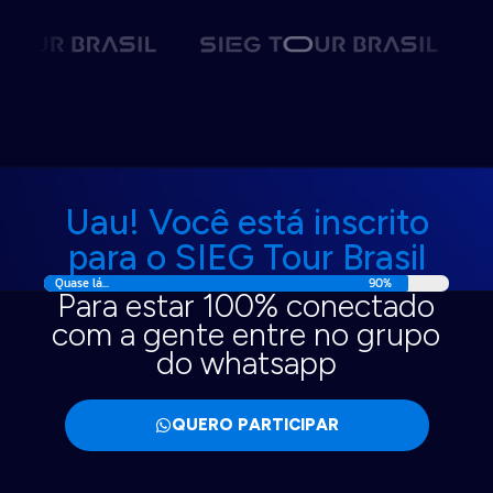
Uau! Você está inscrito
para o SIEG Tour Brasil
Quase lá...
90%
Para estar 100% conectado
com a gente entre no grupo
do whatsapp
QUERO PARTICIPAR