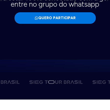
entre no grupo do whatsapp
QUERO PARTICIPAR