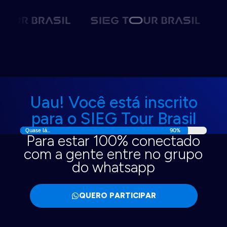
Uau! Você está inscrito
para o SIEG Tour Brasil
Quase lá...
90%
Para estar 100% conectado
com a gente entre no grupo
do whatsapp
QUERO PARTICIPAR