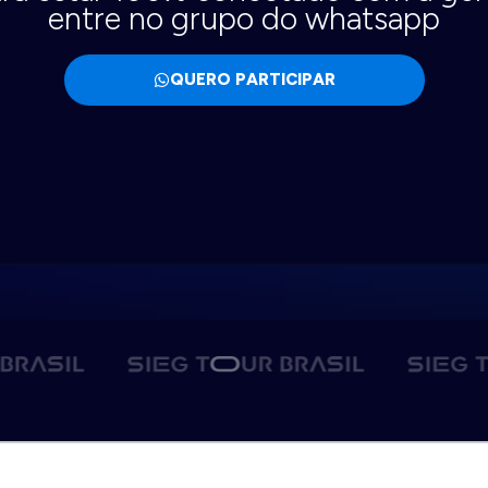
entre no grupo do whatsapp
QUERO PARTICIPAR