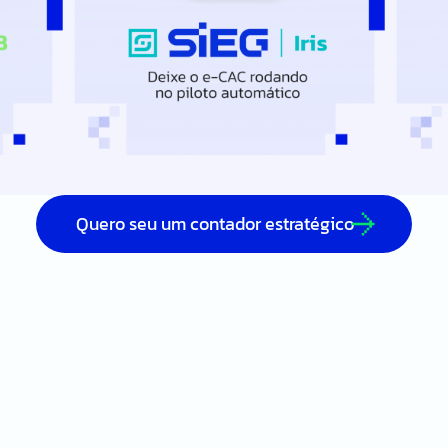
Quero seu um contador estratégico