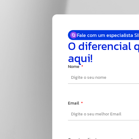
Fale com um especialista S
O diferencial 
aqui!
Nome
Email