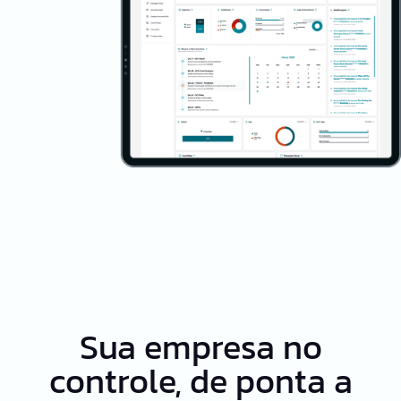
Sua empresa no
controle, de ponta a