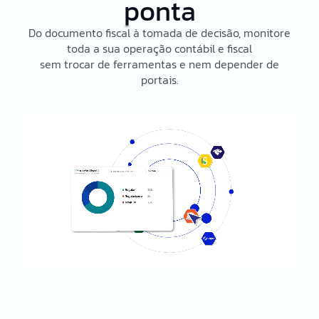
ponta
Do documento fiscal à tomada de decisão, monitore
toda a sua operação contábil e fiscal
sem trocar de ferramentas e nem depender de
portais.